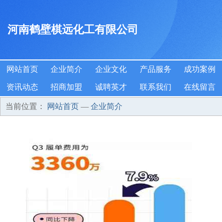
河南鹤壁棋远化工有限公司
网站首页
企业简介
企业文化
产品服务
成功案例
资讯动态
招商加盟
诚聘英才
联系我们
在线留言
当前位置：
网站首页
—
企业简介