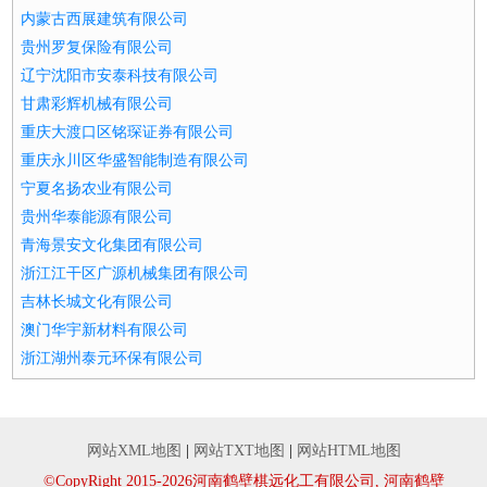
内蒙古西展建筑有限公司
贵州罗复保险有限公司
辽宁沈阳市安泰科技有限公司
甘肃彩辉机械有限公司
重庆大渡口区铭琛证券有限公司
重庆永川区华盛智能制造有限公司
宁夏名扬农业有限公司
贵州华泰能源有限公司
青海景安文化集团有限公司
浙江江干区广源机械集团有限公司
吉林长城文化有限公司
澳门华宇新材料有限公司
浙江湖州泰元环保有限公司
网站XML地图
|
网站TXT地图
|
网站HTML地图
©CopyRight 2015-2026河南鹤壁棋远化工有限公司, 河南鹤壁