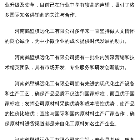
业升级及变革，目前已在行业中享有较高的声望，吸引了诸
多国际知名供销商的关注与合作。
河南鹤壁棋远化工有限公司多年来一直坚持做人文情怀
的良心诚企，为中小微企业的成长提供时代发展的动力。
河南鹤壁棋远化工有限公司拥有一批业内资深营销和技
术精英团队，具有市场开发、专业服务和研发创新能力。
河南鹤壁棋远化工有限公司拥有先进的现代化生产设备
和生产工艺，确保产品品质不仅达到国家标准，而且优于国
家标准；发挥公司原材料采购优势和成本管控优势，使产品
的性价比较优；直接与国际和国内原材料生产厂家合作，确
保原材料进货渠道都是来自化工原料知名生产企业。
河南鹤壁棋远化工有限公司的宗旨：专业是基础、服务