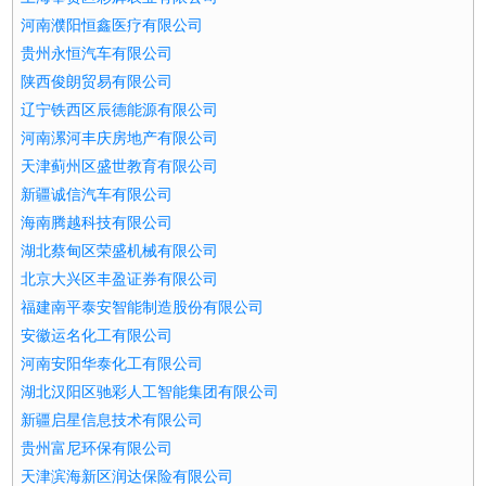
河南濮阳恒鑫医疗有限公司
贵州永恒汽车有限公司
陕西俊朗贸易有限公司
辽宁铁西区辰德能源有限公司
河南漯河丰庆房地产有限公司
天津蓟州区盛世教育有限公司
新疆诚信汽车有限公司
海南腾越科技有限公司
湖北蔡甸区荣盛机械有限公司
北京大兴区丰盈证券有限公司
福建南平泰安智能制造股份有限公司
安徽运名化工有限公司
河南安阳华泰化工有限公司
湖北汉阳区驰彩人工智能集团有限公司
新疆启星信息技术有限公司
贵州富尼环保有限公司
天津滨海新区润达保险有限公司