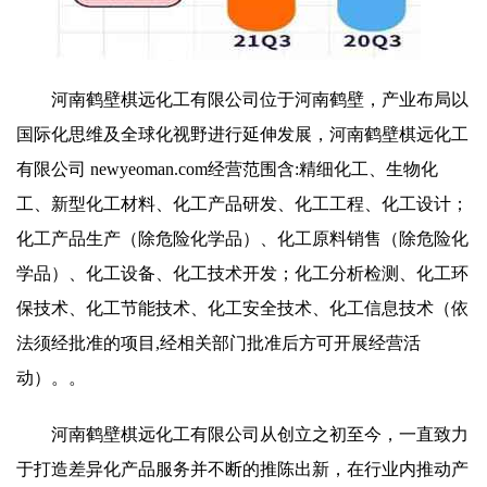
河南鹤壁棋远化工有限公司位于河南鹤壁，产业布局以
国际化思维及全球化视野进行延伸发展，河南鹤壁棋远化工
有限公司 newyeoman.com经营范围含:精细化工、生物化
工、新型化工材料、化工产品研发、化工工程、化工设计；
化工产品生产（除危险化学品）、化工原料销售（除危险化
学品）、化工设备、化工技术开发；化工分析检测、化工环
保技术、化工节能技术、化工安全技术、化工信息技术（依
法须经批准的项目,经相关部门批准后方可开展经营活
动）。。
河南鹤壁棋远化工有限公司从创立之初至今，一直致力
于打造差异化产品服务并不断的推陈出新，在行业内推动产