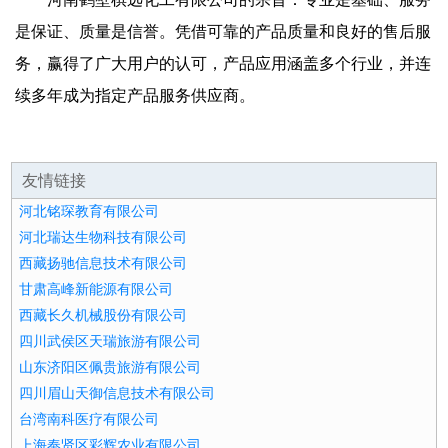
是保证、质量是信誉。凭借可靠的产品质量和良好的售后服
务，赢得了广大用户的认可，产品应用涵盖多个行业，并连
续多年成为指定产品服务供应商。
友情链接
河北铭琛教育有限公司
河北瑞达生物科技有限公司
西藏扬驰信息技术有限公司
甘肃高峰新能源有限公司
西藏长久机械股份有限公司
四川武侯区天瑞旅游有限公司
山东济阳区佩贵旅游有限公司
四川眉山天御信息技术有限公司
台湾南科医疗有限公司
上海奉贤区彩辉农业有限公司